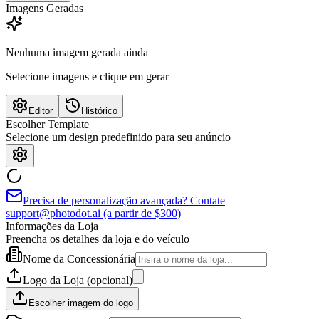
Imagens Geradas
Nenhuma imagem gerada ainda
Selecione imagens e clique em gerar
Editor
Histórico
Escolher Template
Selecione um design predefinido para seu anúncio
Precisa de personalização avançada? Contate
support@photodot.ai (a partir de $300)
Informações da Loja
Preencha os detalhes da loja e do veículo
Nome da Concessionária
Logo da Loja (opcional)
Escolher imagem do logo