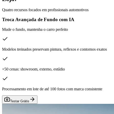
Quatro recursos focados em profissionais automotivos
Troca Avançada de Fundo com IA
Mude o fundo, mantenha o carro perfeito
Modelos treinados preservam pintura, reflexos e contornos exatos
+50 cenas: showroom, externo, estúdio
Processamento em lote de até 100 fotos com marca consistente
Testar Grátis