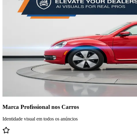
Marca Profissional nos Carros
Identidade visual em todos os anúncios