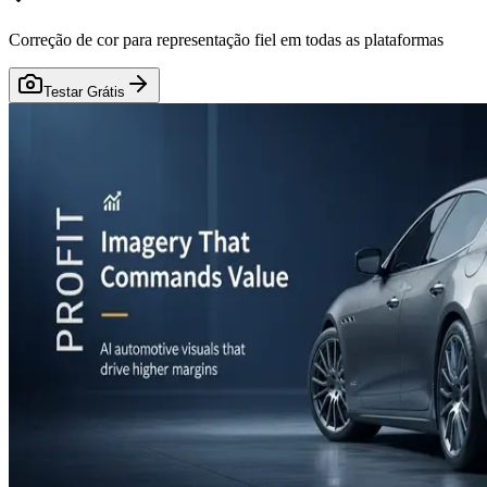
Correção de cor para representação fiel em todas as plataformas
Testar Grátis