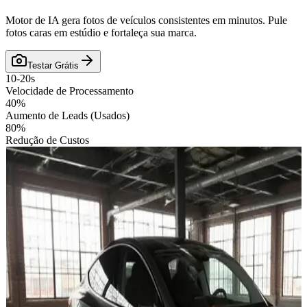
Motor de IA gera fotos de veículos consistentes em minutos. Pule
fotos caras em estúdio e fortaleça sua marca.
Testar Grátis
10-20s
Velocidade de Processamento
40%
Aumento de Leads (Usados)
80%
Redução de Custos