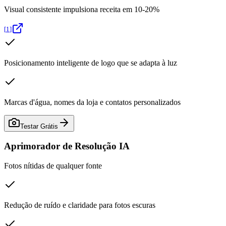
Visual consistente impulsiona receita em 10-20%
[
1
]
Posicionamento inteligente de logo que se adapta à luz
Marcas d'água, nomes da loja e contatos personalizados
Testar Grátis
Aprimorador de Resolução IA
Fotos nítidas de qualquer fonte
Redução de ruído e claridade para fotos escuras