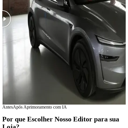
Antes
Após Aprimoramento com IA
Por que Escolher Nosso Editor para sua
Loja?