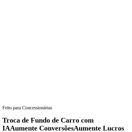
Feito para Concessionárias
Troca de Fundo de Carro com
IA
Aumente Conversões
Aumente Lucros