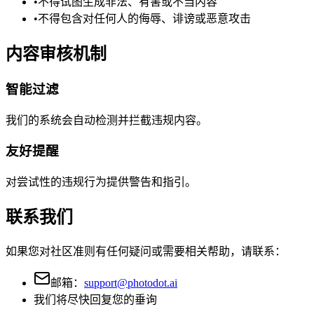
•
不得试图生成非法、有害或不当内容
•
不得包含对任何人的侮辱、诽谤或恶意攻击
内容审核机制
智能过滤
我们的系统会自动检测并拦截违规内容。
友好提醒
对尝试性的违规行为提供警告和指引。
联系我们
如果您对社区准则有任何疑问或需要相关帮助，请联系：
邮箱：
support@photodot.ai
我们将尽快回复您的垂询