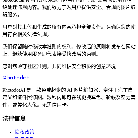
绝处理违规内容。我们致力于为用户提供安全、合规的图片编
辑服务。
用户对其上传和生成的所有内容承担全部责任。请确保您的使
用符合相关法律法规。
我们保留随时修改本准则的权利。修改后的原则将发布在网站
上，继续使用服务即代表接受修改后的原则。
感谢您遵守社区准则，共同维护安全积极的创意环境！
Photo
dot
PhotodotAI 是一款免费起步的 AI 图片编辑器，专注于汽车自
定义和证件照修图。数秒内即可在线更换车色、轮毂及空力套
件，或美化人像。无需信用卡。
法律信息
隐私政策