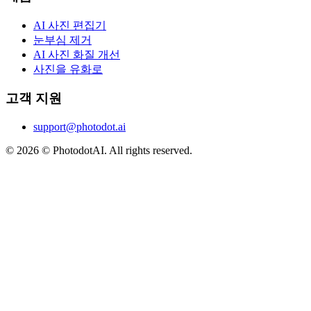
AI 사진 편집기
눈부심 제거
AI 사진 화질 개선
사진을 유화로
고객 지원
support@photodot.ai
©
2026
© PhotodotAI. All rights reserved.